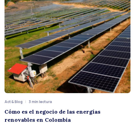
Act & Blog
3
min lectura
Cómo es el negocio de las energías
renovables en Colombia