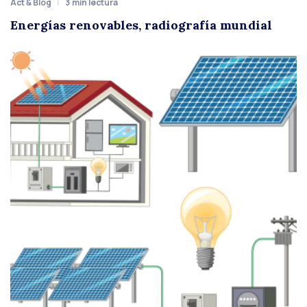
Act & Blog
3
min lectura
Energías renovables, radiografía mundial