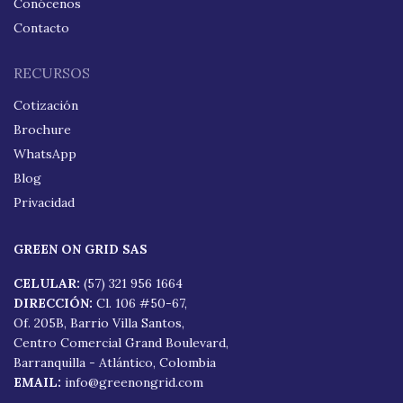
Conócenos
Contacto
RECURSOS
Cotización
Brochure
WhatsApp
Blog
Privacidad
GREEN ON GRID SAS
CELULAR:
(57) 321 956 1664
DIRECCIÓN:
Cl. 106 #50-67,
Of. 205B, Barrio Villa Santos,
Centro Comercial Grand Boulevard,
Barranquilla - Atlántico, Colombia
EMAIL:
info@greenongrid.com