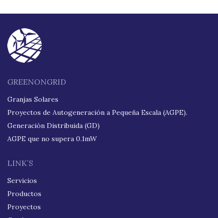
GREENONGRID
Granjas Solares
Proyectos de Autogeneración a Pequeña Escala (AGPE).
Generación Distribuida (GD)
AGPE que no supera 0.1mW
LINK´S
Servicios
Productos
Proyectos